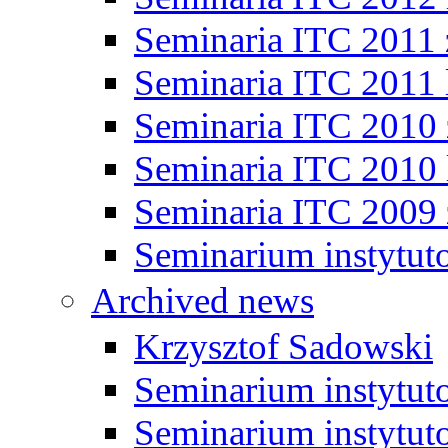
Seminaria ITC 2011
Seminaria ITC 2011 
Seminaria ITC 2010
Seminaria ITC 2010 
Seminaria ITC 2009
Seminarium instytut
Archived news
Krzysztof Sadowski
Seminarium instytut
Seminarium instytut