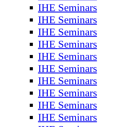
IHE Seminars
IHE Seminars
IHE Seminars
IHE Seminars
IHE Seminars
IHE Seminars
IHE Seminars
IHE Seminars
IHE Seminars
IHE Seminars