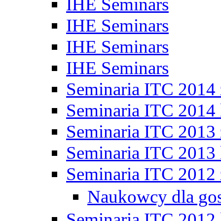
IHE Seminars
IHE Seminars
IHE Seminars
IHE Seminars
Seminaria ITC 2014
Seminaria ITC 2014 
Seminaria ITC 2013
Seminaria ITC 2013 
Seminaria ITC 2012
Naukowcy dla go
Seminaria ITC 2012 