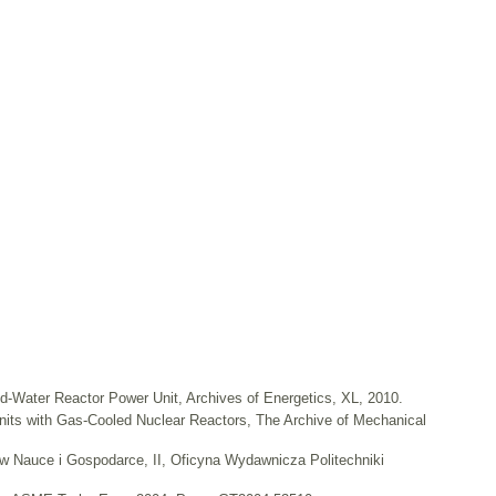
d-Water Reactor Power Unit, Archives of Energetics, XL, 2010.
its with Gas-Cooled Nuclear Reactors, The Archive of Mechanical
 w Nauce i Gospodarce, II, Oficyna Wydawnicza Politechniki