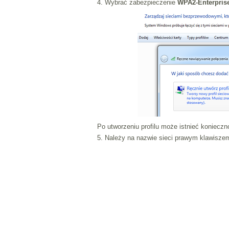
4. Wybrać zabezpieczenie
WPA2-Enterpris
Po utworzeniu profilu może istnieć koniecz
5. Należy na nazwie sieci prawym klawisz