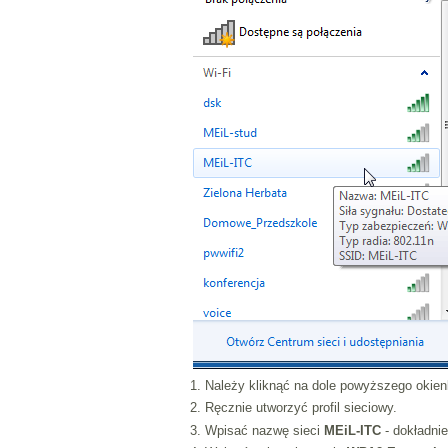
1. Należy kliknąć na dole powyższego okien
2. Ręcznie utworzyć profil sieciowy.
3. Wpisać nazwę sieci
MEiL-ITC
- dokładnie