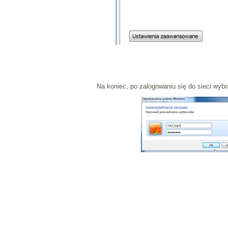
Na koniec, po zalogowaniu się do sieci wybr