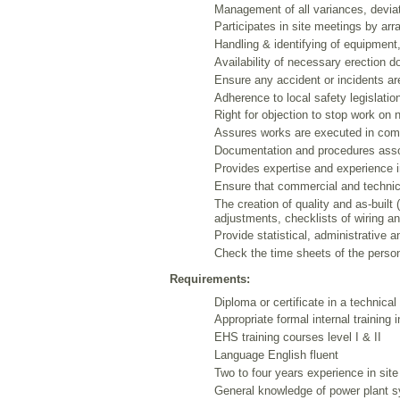
Management of all variances, devia
Participates in site meetings by ar
Handling & identifying of equipment,
Availability of necessary erection 
Ensure any accident or incidents ar
Adherence to local safety legislatio
Right for objection to stop work on
Assures works are executed in comp
Documentation and procedures assoc
Provides expertise and experience i
Ensure that commercial and technica
The creation of quality and as-built
adjustments, checklists of wiring a
Provide statistical, administrative
Check the time sheets of the perso
Requirements:
Diploma or certificate in a technical 
Appropriate formal internal training
EHS training courses level I & II
Language English fluent
Two to four years experience in site
General knowledge of power plant 