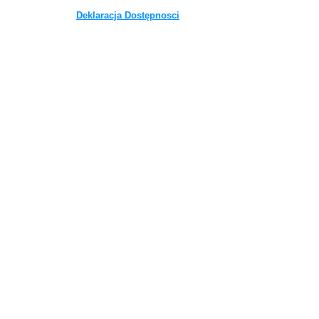
Deklaracja Dostępnosci