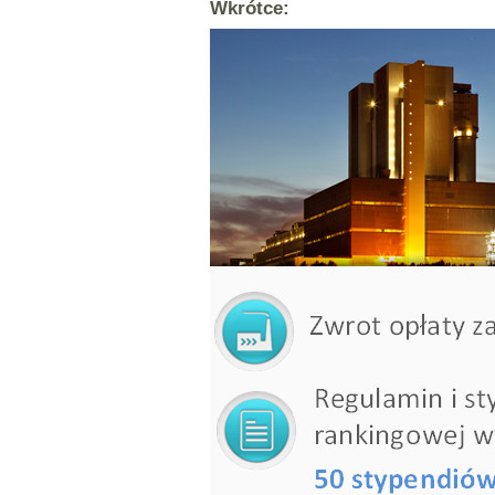
Wkrótce: