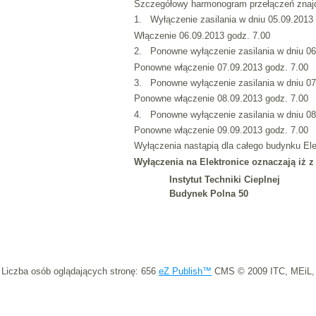
Szczegółowy harmonogram przełączeń znajdu
1. Wyłączenie zasilania w dniu 05.09.2013 
Włączenie 06.09.2013 godz. 7.00
2. Ponowne wyłączenie zasilania w dniu 06
Ponowne włączenie 07.09.2013 godz. 7.00
3. Ponowne wyłączenie zasilania w dniu 07
Ponowne włączenie 08.09.2013 godz. 7.00
4. Ponowne wyłączenie zasilania w dniu 08
Ponowne włączenie 09.09.2013 godz. 7.00
Wyłączenia nastąpią dla całego budynku Ele
Wyłączenia na Elektronice oznaczają iż z
Instytut Techniki Cieplnej
Budynek Polna 50
Liczba osób oglądających stronę: 656
eZ Publish™
CMS © 2009 ITC, MEiL,