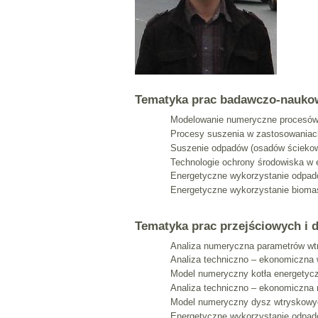
Tematyka prac badawczo-nauko
Modelowanie numeryczne procesów 
Procesy suszenia w zastosowaniac
Suszenie odpadów (osadów ścieko
Technologie ochrony środowiska w 
Energetyczne wykorzystanie odpa
Energetyczne wykorzystanie bioma
Tematyka prac przejściowych i
Analiza numeryczna parametrów wt
Analiza techniczno – ekonomiczna 
Model numeryczny kotła energetyc
Analiza techniczno – ekonomiczna
Model numeryczny dysz wtryskowy
Energetyczne wykorzystanie odpa