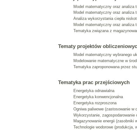
Model matematyczny oraz analiza 
Model matematyczny oraz analiza t
Analiza wykorzystania ciepła nisk
Model matematyczny oraz analiza te
Tematyka związana z magazynowani
Tematy projektów obliczeniowy
Model matematyczny wybranego ukł
Modelowanie matematyczne w środ
Tematyka zaproponowana przez stu
Tematyka prac przejściowych
Energetyka odnawialna
Energetyka konwencjonalna
Energetyka rozproszona
Ogniwa paliwowe (zastosowanie w d
Wykorzystanie, zagospodarowanie 
Magazynowanie energii (zasobniki w
Technologie wodorowe (produkcja, 