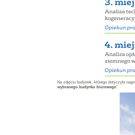
Na zdjęciu budynek, którego dotyczyła nagro
wybranego budynku biurowego
”