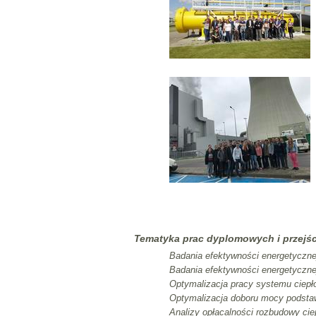
Tematyka prac dyplomowych i przejś
Badania efektywności energetycznej
Badania efektywności energetycznej
Optymalizacja pracy systemu ciepł
Optymalizacja doboru mocy podstaw
Analizy opłacalności rozbudowy cie