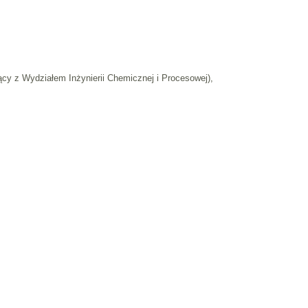
jący z Wydziałem Inżynierii Chemicznej i Procesowej),