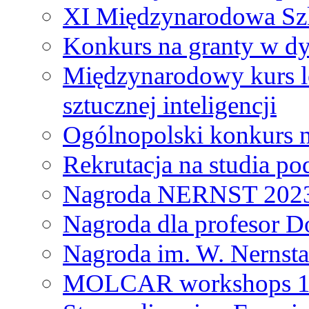
XI Międzynarodowa Szk
Konkurs na granty w dy
Międzynarodowy kurs l
sztucznej inteligencji
Ogólnopolski konkurs n
Rekrutacja na studia 
Nagroda NERNST 202
Nagroda dla profesor 
Nagroda im. W. Nernsta
MOLCAR workshops 19