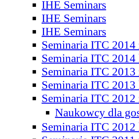
IHE Seminars
IHE Seminars
IHE Seminars
Seminaria ITC 2014
Seminaria ITC 2014 
Seminaria ITC 2013
Seminaria ITC 2013 
Seminaria ITC 2012
Naukowcy dla go
Seminaria ITC 2012 