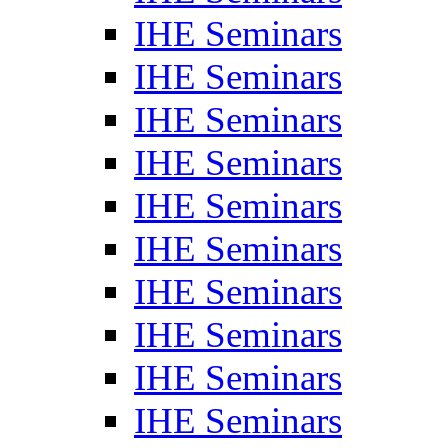
IHE Seminars
IHE Seminars
IHE Seminars
IHE Seminars
IHE Seminars
IHE Seminars
IHE Seminars
IHE Seminars
IHE Seminars
IHE Seminars