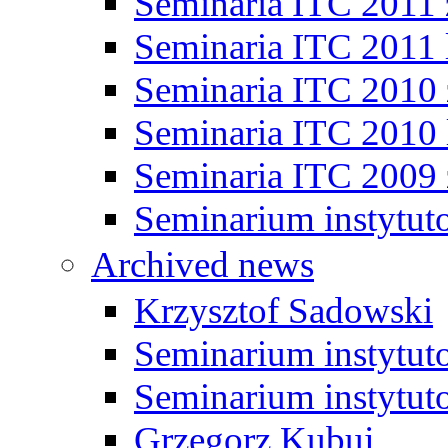
Seminaria ITC 2011
Seminaria ITC 2011 
Seminaria ITC 2010
Seminaria ITC 2010 
Seminaria ITC 2009
Seminarium instytut
Archived news
Krzysztof Sadowski
Seminarium instytut
Seminarium instytut
Grzegorz Kubuj