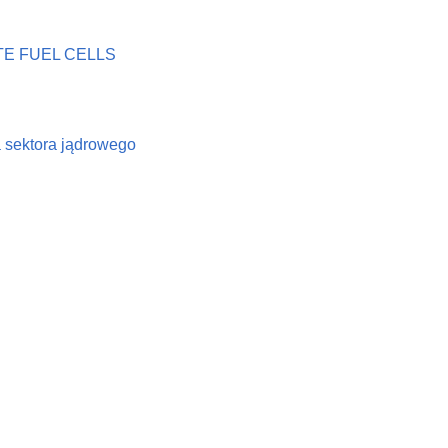
E FUEL CELLS
a sektora jądrowego