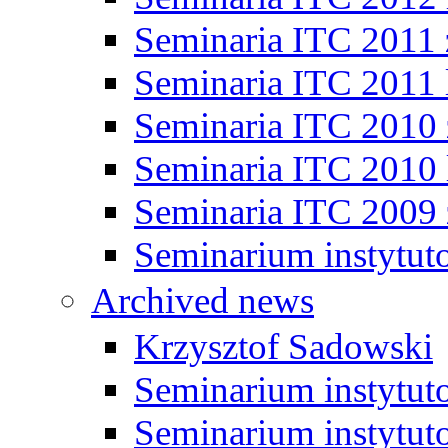
Seminaria ITC 2011
Seminaria ITC 2011 
Seminaria ITC 2010
Seminaria ITC 2010 
Seminaria ITC 2009
Seminarium instytut
Archived news
Krzysztof Sadowski
Seminarium instytut
Seminarium instytut