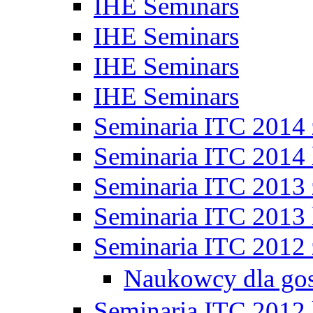
IHE Seminars
IHE Seminars
IHE Seminars
IHE Seminars
Seminaria ITC 2014
Seminaria ITC 2014 
Seminaria ITC 2013
Seminaria ITC 2013 
Seminaria ITC 2012
Naukowcy dla go
Seminaria ITC 2012 