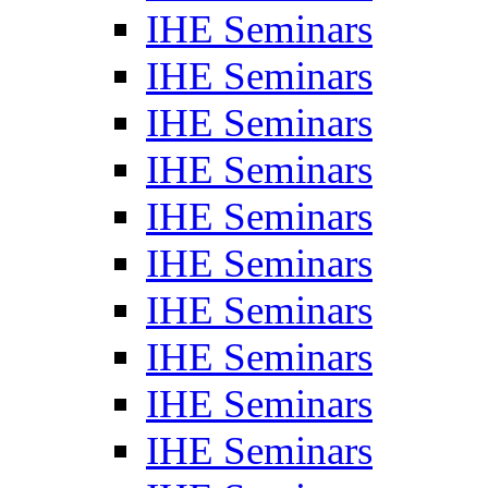
IHE Seminars
IHE Seminars
IHE Seminars
IHE Seminars
IHE Seminars
IHE Seminars
IHE Seminars
IHE Seminars
IHE Seminars
IHE Seminars