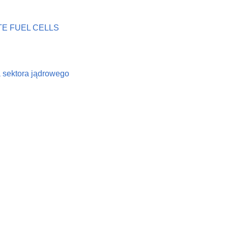
E FUEL CELLS
a sektora jądrowego