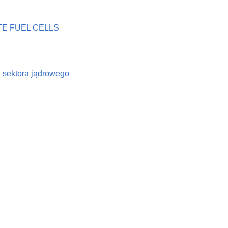
E FUEL CELLS
a sektora jądrowego