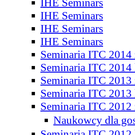
IHE Seminars
IHE Seminars
IHE Seminars
IHE Seminars
Seminaria ITC 2014
Seminaria ITC 2014 
Seminaria ITC 2013
Seminaria ITC 2013 
Seminaria ITC 2012
Naukowcy dla go
Seminaria ITC 2012 