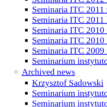
Seminaria ITC 2011
Seminaria ITC 2011 
Seminaria ITC 2010
Seminaria ITC 2010 
Seminaria ITC 2009
Seminarium instytut
Archived news
Krzysztof Sadowski
Seminarium instytut
Seminarium instytut