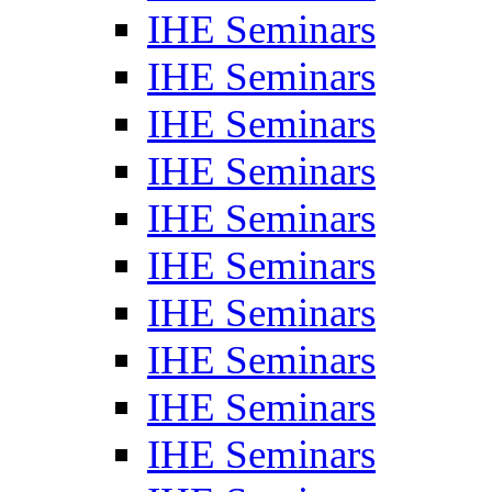
IHE Seminars
IHE Seminars
IHE Seminars
IHE Seminars
IHE Seminars
IHE Seminars
IHE Seminars
IHE Seminars
IHE Seminars
IHE Seminars