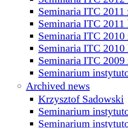
Seminaria ITC 2011
Seminaria ITC 2011 
Seminaria ITC 2010
Seminaria ITC 2010 
Seminaria ITC 2009
Seminarium instytut
Archived news
Krzysztof Sadowski
Seminarium instytut
Seminarium instytut