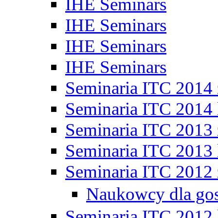
IHE Seminars
IHE Seminars
IHE Seminars
IHE Seminars
Seminaria ITC 2014
Seminaria ITC 2014 
Seminaria ITC 2013
Seminaria ITC 2013 
Seminaria ITC 2012
Naukowcy dla go
Seminaria ITC 2012 