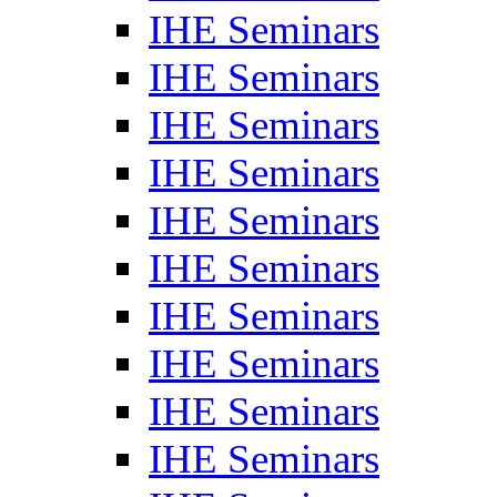
IHE Seminars
IHE Seminars
IHE Seminars
IHE Seminars
IHE Seminars
IHE Seminars
IHE Seminars
IHE Seminars
IHE Seminars
IHE Seminars