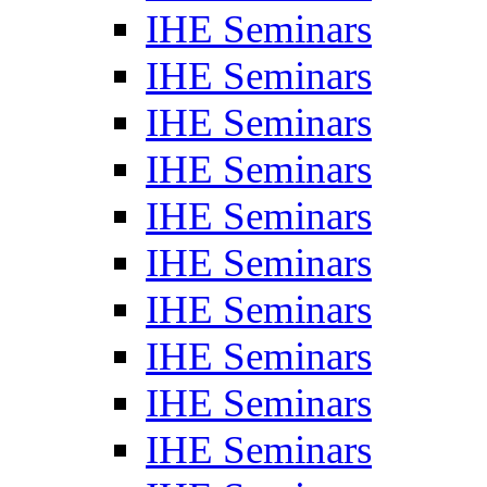
IHE Seminars
IHE Seminars
IHE Seminars
IHE Seminars
IHE Seminars
IHE Seminars
IHE Seminars
IHE Seminars
IHE Seminars
IHE Seminars