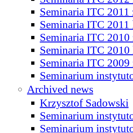
Seminaria ITC 2011
Seminaria ITC 2011 
Seminaria ITC 2010
Seminaria ITC 2010 
Seminaria ITC 2009
Seminarium instytut
Archived news
Krzysztof Sadowski
Seminarium instytut
Seminarium instytut