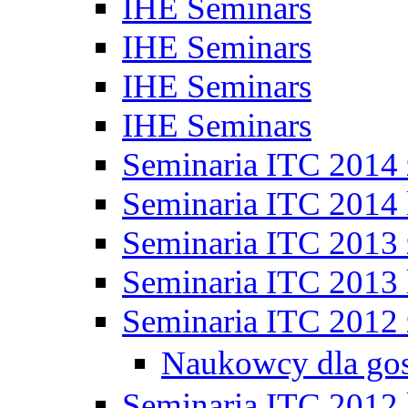
IHE Seminars
IHE Seminars
IHE Seminars
IHE Seminars
Seminaria ITC 2014
Seminaria ITC 2014 
Seminaria ITC 2013
Seminaria ITC 2013 
Seminaria ITC 2012
Naukowcy dla go
Seminaria ITC 2012 