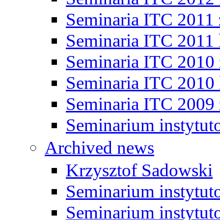
Seminaria ITC 2011
Seminaria ITC 2011 
Seminaria ITC 2010
Seminaria ITC 2010 
Seminaria ITC 2009
Seminarium instytut
Archived news
Krzysztof Sadowski
Seminarium instytut
Seminarium instytut