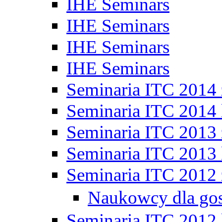
IHE Seminars
IHE Seminars
IHE Seminars
IHE Seminars
Seminaria ITC 2014
Seminaria ITC 2014 
Seminaria ITC 2013
Seminaria ITC 2013 
Seminaria ITC 2012
Naukowcy dla go
Seminaria ITC 2012 