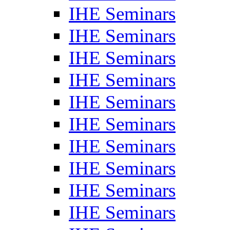
IHE Seminars
IHE Seminars
IHE Seminars
IHE Seminars
IHE Seminars
IHE Seminars
IHE Seminars
IHE Seminars
IHE Seminars
IHE Seminars