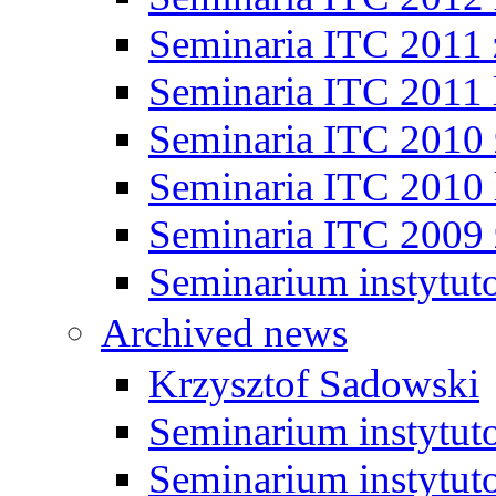
Seminaria ITC 2011
Seminaria ITC 2011 
Seminaria ITC 2010
Seminaria ITC 2010 
Seminaria ITC 2009
Seminarium instytut
Archived news
Krzysztof Sadowski
Seminarium instytut
Seminarium instytut