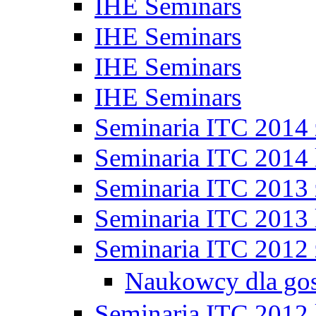
IHE Seminars
IHE Seminars
IHE Seminars
IHE Seminars
Seminaria ITC 2014
Seminaria ITC 2014 
Seminaria ITC 2013
Seminaria ITC 2013 
Seminaria ITC 2012
Naukowcy dla go
Seminaria ITC 2012 