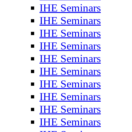
IHE Seminars
IHE Seminars
IHE Seminars
IHE Seminars
IHE Seminars
IHE Seminars
IHE Seminars
IHE Seminars
IHE Seminars
IHE Seminars