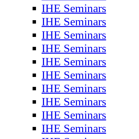
IHE Seminars
IHE Seminars
IHE Seminars
IHE Seminars
IHE Seminars
IHE Seminars
IHE Seminars
IHE Seminars
IHE Seminars
IHE Seminars