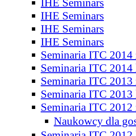
IHE Seminars
IHE Seminars
IHE Seminars
IHE Seminars
Seminaria ITC 2014
Seminaria ITC 2014 
Seminaria ITC 2013
Seminaria ITC 2013 
Seminaria ITC 2012
Naukowcy dla go
Seminaria ITC 2012 