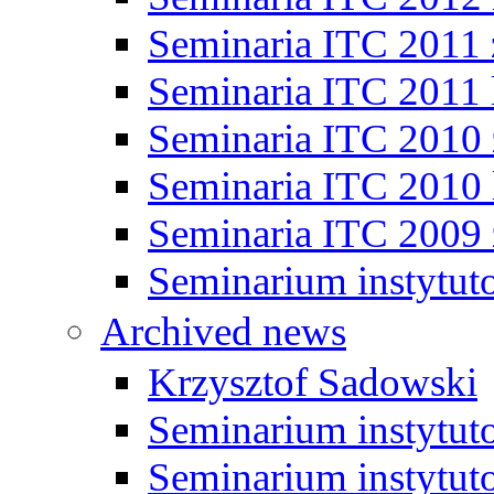
Seminaria ITC 2011
Seminaria ITC 2011 
Seminaria ITC 2010
Seminaria ITC 2010 
Seminaria ITC 2009
Seminarium instytut
Archived news
Krzysztof Sadowski
Seminarium instytut
Seminarium instytut