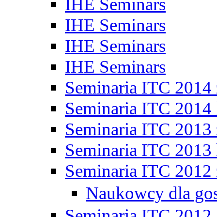
IHE Seminars
IHE Seminars
IHE Seminars
IHE Seminars
Seminaria ITC 2014
Seminaria ITC 2014 
Seminaria ITC 2013
Seminaria ITC 2013 
Seminaria ITC 2012
Naukowcy dla go
Seminaria ITC 2012 