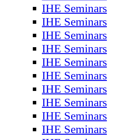
IHE Seminars
IHE Seminars
IHE Seminars
IHE Seminars
IHE Seminars
IHE Seminars
IHE Seminars
IHE Seminars
IHE Seminars
IHE Seminars