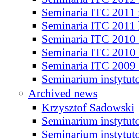
Seminaria ITC 2011
Seminaria ITC 2011 
Seminaria ITC 2010
Seminaria ITC 2010 
Seminaria ITC 2009
Seminarium instytut
Archived news
Krzysztof Sadowski
Seminarium instytut
Seminarium instytut