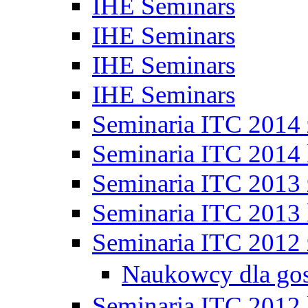
IHE Seminars
IHE Seminars
IHE Seminars
IHE Seminars
Seminaria ITC 2014
Seminaria ITC 2014 
Seminaria ITC 2013
Seminaria ITC 2013 
Seminaria ITC 2012
Naukowcy dla go
Seminaria ITC 2012 