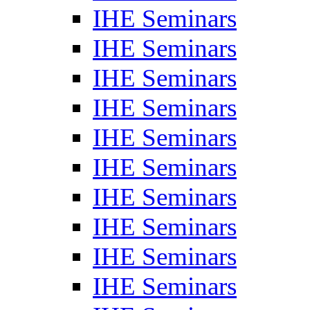
IHE Seminars
IHE Seminars
IHE Seminars
IHE Seminars
IHE Seminars
IHE Seminars
IHE Seminars
IHE Seminars
IHE Seminars
IHE Seminars