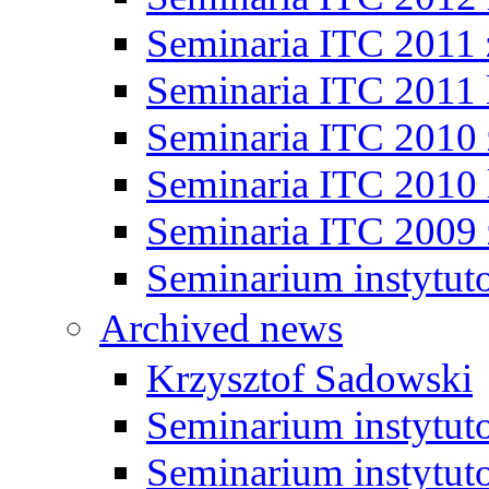
Seminaria ITC 2011
Seminaria ITC 2011 
Seminaria ITC 2010
Seminaria ITC 2010 
Seminaria ITC 2009
Seminarium instytut
Archived news
Krzysztof Sadowski
Seminarium instytut
Seminarium instytut