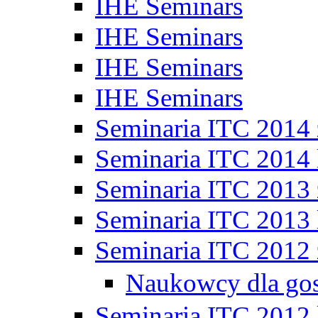
IHE Seminars
IHE Seminars
IHE Seminars
IHE Seminars
Seminaria ITC 2014
Seminaria ITC 2014 
Seminaria ITC 2013
Seminaria ITC 2013 
Seminaria ITC 2012
Naukowcy dla go
Seminaria ITC 2012 