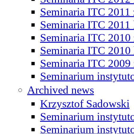
Seminaria ITC 2011
Seminaria ITC 2011 
Seminaria ITC 2010
Seminaria ITC 2010 
Seminaria ITC 2009
Seminarium instytut
Archived news
Krzysztof Sadowski
Seminarium instytut
Seminarium instytut