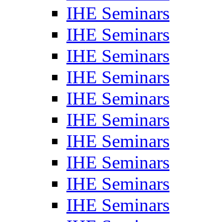
IHE Seminars
IHE Seminars
IHE Seminars
IHE Seminars
IHE Seminars
IHE Seminars
IHE Seminars
IHE Seminars
IHE Seminars
IHE Seminars