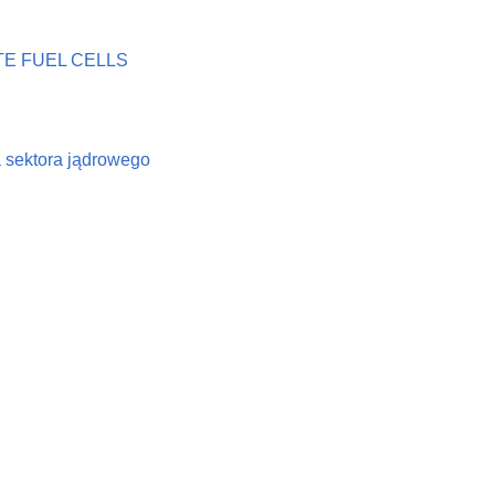
E FUEL CELLS
a sektora jądrowego