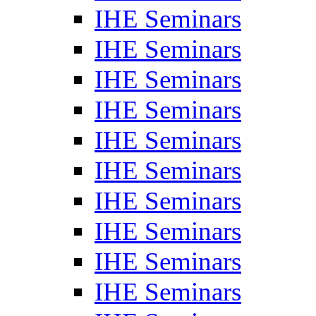
IHE Seminars
IHE Seminars
IHE Seminars
IHE Seminars
IHE Seminars
IHE Seminars
IHE Seminars
IHE Seminars
IHE Seminars
IHE Seminars