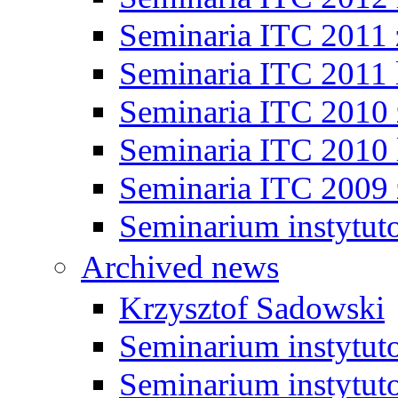
Seminaria ITC 2011
Seminaria ITC 2011 
Seminaria ITC 2010
Seminaria ITC 2010 
Seminaria ITC 2009
Seminarium instytut
Archived news
Krzysztof Sadowski
Seminarium instytut
Seminarium instytut