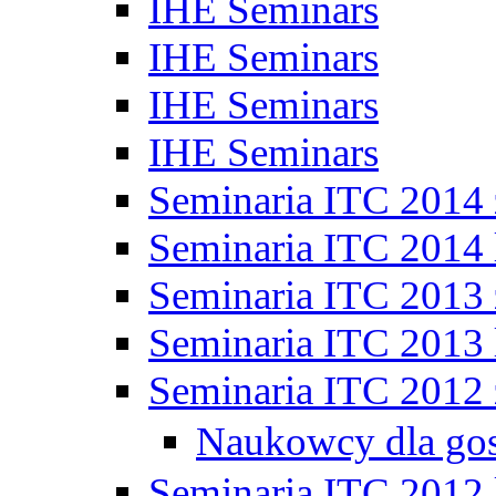
IHE Seminars
IHE Seminars
IHE Seminars
IHE Seminars
Seminaria ITC 2014
Seminaria ITC 2014 
Seminaria ITC 2013
Seminaria ITC 2013 
Seminaria ITC 2012
Naukowcy dla go
Seminaria ITC 2012 