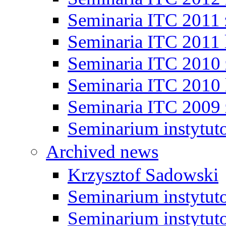
Seminaria ITC 2011
Seminaria ITC 2011 
Seminaria ITC 2010
Seminaria ITC 2010 
Seminaria ITC 2009
Seminarium instytut
Archived news
Krzysztof Sadowski
Seminarium instytut
Seminarium instytut