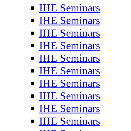
IHE Seminars
IHE Seminars
IHE Seminars
IHE Seminars
IHE Seminars
IHE Seminars
IHE Seminars
IHE Seminars
IHE Seminars
IHE Seminars