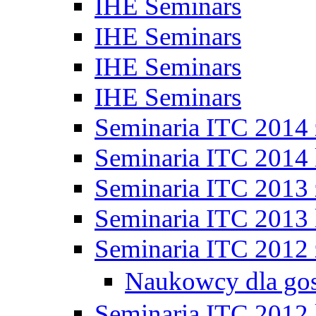
IHE Seminars
IHE Seminars
IHE Seminars
IHE Seminars
Seminaria ITC 2014
Seminaria ITC 2014 
Seminaria ITC 2013
Seminaria ITC 2013 
Seminaria ITC 2012
Naukowcy dla go
Seminaria ITC 2012 