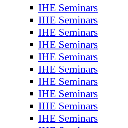
IHE Seminars
IHE Seminars
IHE Seminars
IHE Seminars
IHE Seminars
IHE Seminars
IHE Seminars
IHE Seminars
IHE Seminars
IHE Seminars