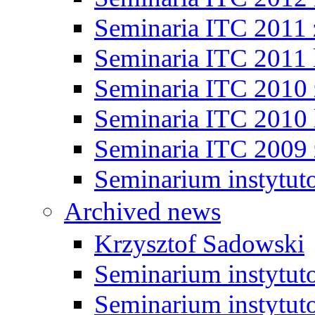
Seminaria ITC 2011
Seminaria ITC 2011 
Seminaria ITC 2010
Seminaria ITC 2010 
Seminaria ITC 2009
Seminarium instytut
Archived news
Krzysztof Sadowski
Seminarium instytut
Seminarium instytut