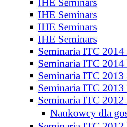
IHE Seminars
IHE Seminars
IHE Seminars
IHE Seminars
Seminaria ITC 2014
Seminaria ITC 2014 
Seminaria ITC 2013
Seminaria ITC 2013 
Seminaria ITC 2012
Naukowcy dla go
Seminaria ITC 2012 