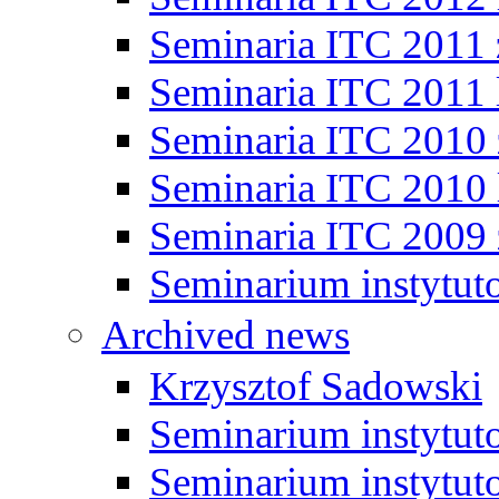
Seminaria ITC 2011
Seminaria ITC 2011 
Seminaria ITC 2010
Seminaria ITC 2010 
Seminaria ITC 2009
Seminarium instytut
Archived news
Krzysztof Sadowski
Seminarium instytut
Seminarium instytut