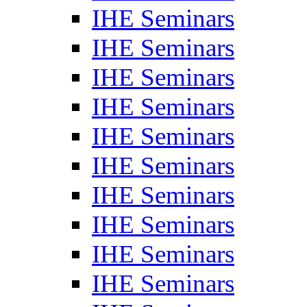
IHE Seminars
IHE Seminars
IHE Seminars
IHE Seminars
IHE Seminars
IHE Seminars
IHE Seminars
IHE Seminars
IHE Seminars
IHE Seminars