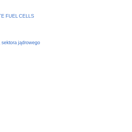
E FUEL CELLS
a sektora jądrowego