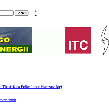
 Thesis® na Politechnice Warszawskiej
or/technik