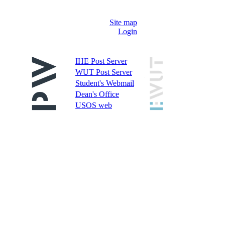
Site map
Login
IHE Post Server
WUT Post Server
Student's Webmail
Dean's Office
USOS web