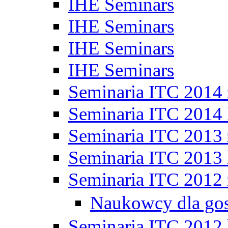
IHE Seminars
IHE Seminars
IHE Seminars
IHE Seminars
Seminaria ITC 2014
Seminaria ITC 2014 
Seminaria ITC 2013
Seminaria ITC 2013 
Seminaria ITC 2012
Naukowcy dla go
Seminaria ITC 2012 