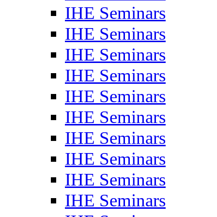
IHE Seminars
IHE Seminars
IHE Seminars
IHE Seminars
IHE Seminars
IHE Seminars
IHE Seminars
IHE Seminars
IHE Seminars
IHE Seminars