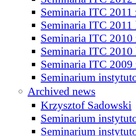
Seminaria ITC 2011
Seminaria ITC 2011 
Seminaria ITC 2010
Seminaria ITC 2010 
Seminaria ITC 2009
Seminarium instytut
Archived news
Krzysztof Sadowski
Seminarium instytut
Seminarium instytut