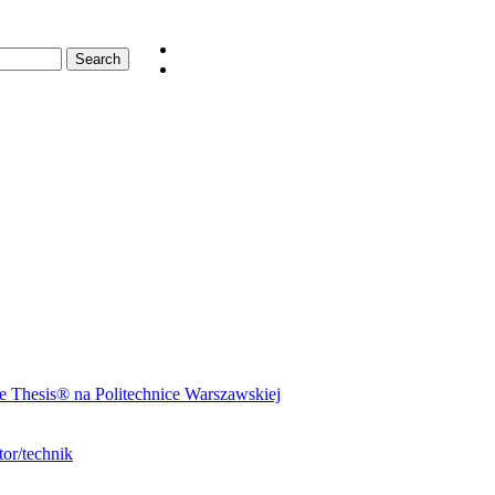
 Thesis® na Politechnice Warszawskiej
or/technik