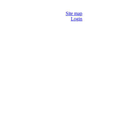
Site map
Login