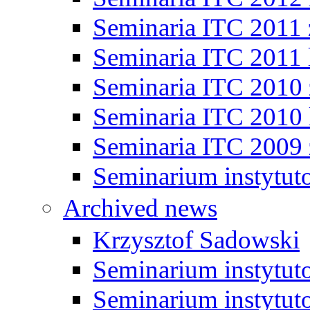
Seminaria ITC 2011
Seminaria ITC 2011 
Seminaria ITC 2010
Seminaria ITC 2010 
Seminaria ITC 2009
Seminarium instytut
Archived news
Krzysztof Sadowski
Seminarium instytut
Seminarium instytut