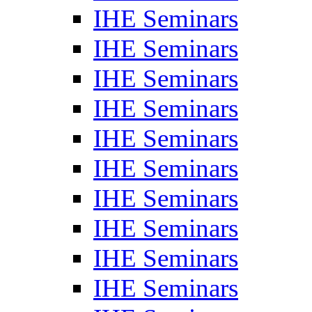
IHE Seminars
IHE Seminars
IHE Seminars
IHE Seminars
IHE Seminars
IHE Seminars
IHE Seminars
IHE Seminars
IHE Seminars
IHE Seminars