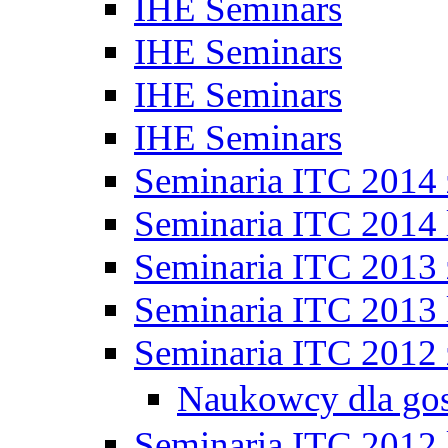
IHE Seminars
IHE Seminars
IHE Seminars
IHE Seminars
Seminaria ITC 2014
Seminaria ITC 2014 
Seminaria ITC 2013
Seminaria ITC 2013 
Seminaria ITC 2012
Naukowcy dla go
Seminaria ITC 2012 