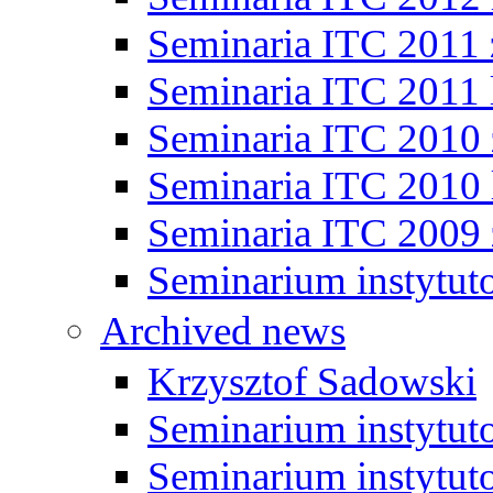
Seminaria ITC 2011
Seminaria ITC 2011 
Seminaria ITC 2010
Seminaria ITC 2010 
Seminaria ITC 2009
Seminarium instytut
Archived news
Krzysztof Sadowski
Seminarium instytut
Seminarium instytut