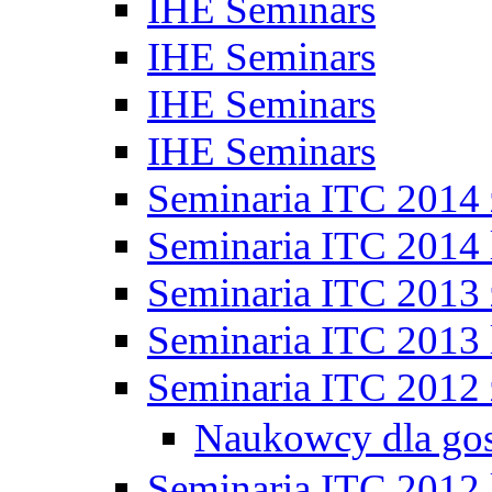
IHE Seminars
IHE Seminars
IHE Seminars
IHE Seminars
Seminaria ITC 2014
Seminaria ITC 2014 
Seminaria ITC 2013
Seminaria ITC 2013 
Seminaria ITC 2012
Naukowcy dla go
Seminaria ITC 2012 