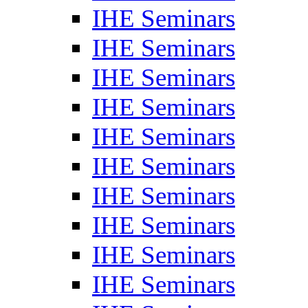
IHE Seminars
IHE Seminars
IHE Seminars
IHE Seminars
IHE Seminars
IHE Seminars
IHE Seminars
IHE Seminars
IHE Seminars
IHE Seminars