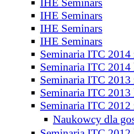
IHE Seminars
IHE Seminars
IHE Seminars
IHE Seminars
Seminaria ITC 2014
Seminaria ITC 2014 
Seminaria ITC 2013
Seminaria ITC 2013 
Seminaria ITC 2012
Naukowcy dla go
Seminaria ITC 2012 