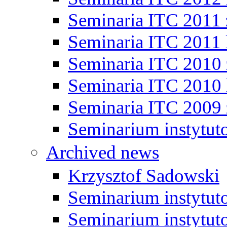
Seminaria ITC 2011
Seminaria ITC 2011 
Seminaria ITC 2010
Seminaria ITC 2010 
Seminaria ITC 2009
Seminarium instytut
Archived news
Krzysztof Sadowski
Seminarium instytut
Seminarium instytut