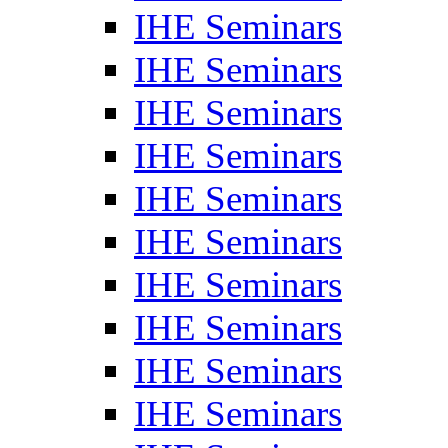
IHE Seminars
IHE Seminars
IHE Seminars
IHE Seminars
IHE Seminars
IHE Seminars
IHE Seminars
IHE Seminars
IHE Seminars
IHE Seminars