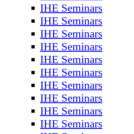
IHE Seminars
IHE Seminars
IHE Seminars
IHE Seminars
IHE Seminars
IHE Seminars
IHE Seminars
IHE Seminars
IHE Seminars
IHE Seminars