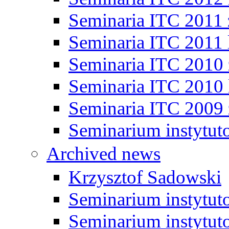
Seminaria ITC 2011
Seminaria ITC 2011 
Seminaria ITC 2010
Seminaria ITC 2010 
Seminaria ITC 2009
Seminarium instytut
Archived news
Krzysztof Sadowski
Seminarium instytut
Seminarium instytut