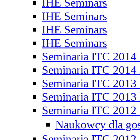
IHE Seminars
IHE Seminars
IHE Seminars
IHE Seminars
Seminaria ITC 2014
Seminaria ITC 2014 
Seminaria ITC 2013
Seminaria ITC 2013 
Seminaria ITC 2012
Naukowcy dla go
Seminaria ITC 2012 