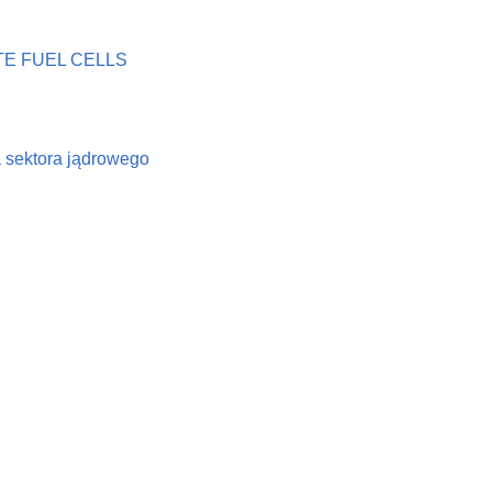
E FUEL CELLS
a sektora jądrowego