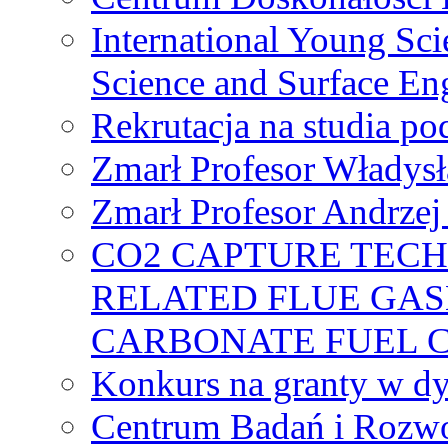
International Young Sci
Science and Surface En
Rekrutacja na studia 
Zmarł Profesor Władys
Zmarł Profesor Andrzej 
CO2 CAPTURE TEC
RELATED FLUE GAS
CARBONATE FUEL 
Konkurs na granty w dy
Centrum Badań i Rozwo