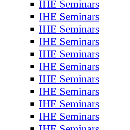
IHE Seminars
IHE Seminars
IHE Seminars
IHE Seminars
IHE Seminars
IHE Seminars
IHE Seminars
IHE Seminars
IHE Seminars
IHE Seminars
IHE Seminars