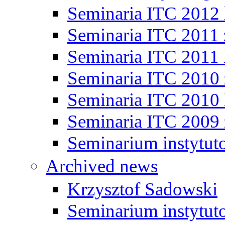
Seminaria ITC 2012 
Seminaria ITC 2011
Seminaria ITC 2011 
Seminaria ITC 2010
Seminaria ITC 2010 
Seminaria ITC 2009
Seminarium instytut
Archived news
Krzysztof Sadowski
Seminarium instytut