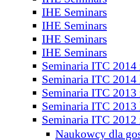
IHE Seminars
IHE Seminars
IHE Seminars
IHE Seminars
Seminaria ITC 2014
Seminaria ITC 2014 
Seminaria ITC 2013
Seminaria ITC 2013 
Seminaria ITC 2012
Naukowcy dla go