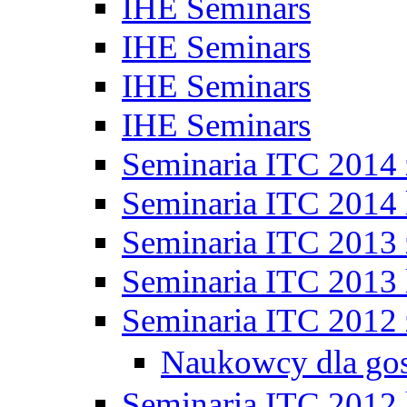
IHE Seminars
IHE Seminars
IHE Seminars
IHE Seminars
Seminaria ITC 2014
Seminaria ITC 2014 
Seminaria ITC 2013
Seminaria ITC 2013 
Seminaria ITC 2012
Naukowcy dla go
Seminaria ITC 2012 