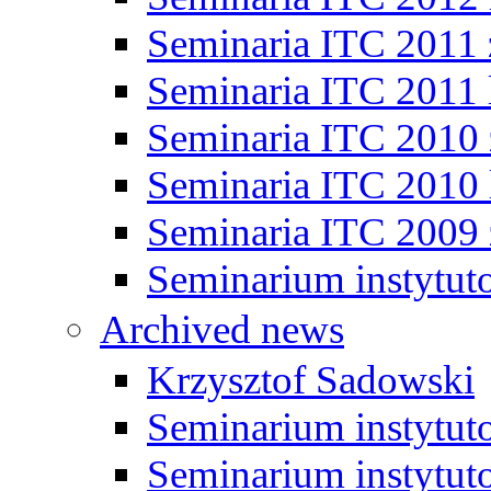
Seminaria ITC 2011
Seminaria ITC 2011 
Seminaria ITC 2010
Seminaria ITC 2010 
Seminaria ITC 2009
Seminarium instytut
Archived news
Krzysztof Sadowski
Seminarium instytut
Seminarium instytut