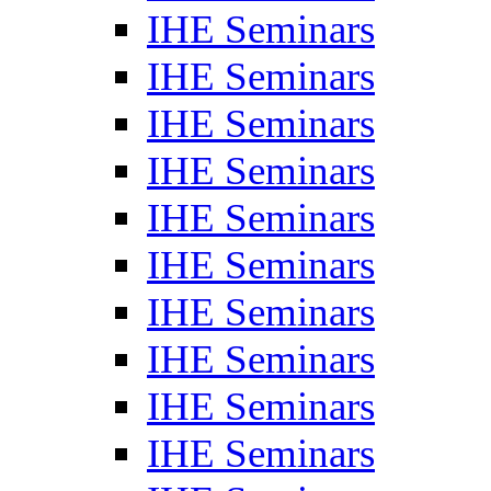
IHE Seminars
IHE Seminars
IHE Seminars
IHE Seminars
IHE Seminars
IHE Seminars
IHE Seminars
IHE Seminars
IHE Seminars
IHE Seminars