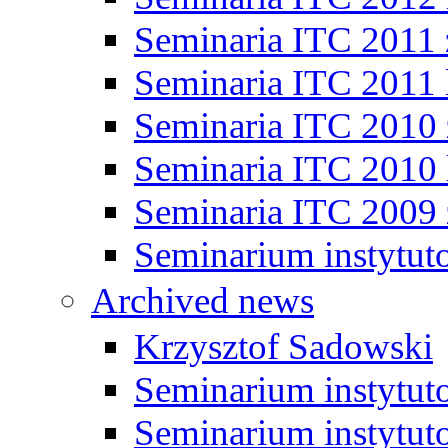
Seminaria ITC 2011
Seminaria ITC 2011 
Seminaria ITC 2010
Seminaria ITC 2010 
Seminaria ITC 2009
Seminarium instytut
Archived news
Krzysztof Sadowski
Seminarium instytut
Seminarium instytut