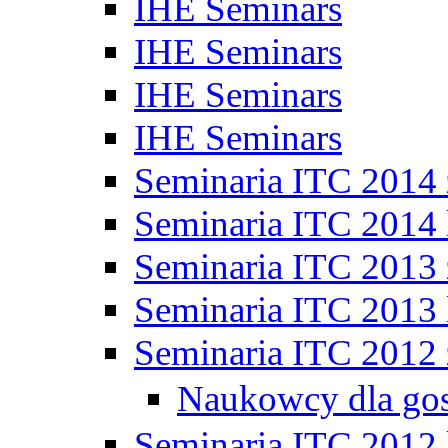
IHE Seminars
IHE Seminars
IHE Seminars
IHE Seminars
Seminaria ITC 2014
Seminaria ITC 2014 
Seminaria ITC 2013
Seminaria ITC 2013 
Seminaria ITC 2012
Naukowcy dla go
Seminaria ITC 2012 