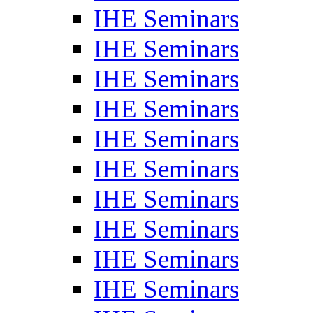
IHE Seminars
IHE Seminars
IHE Seminars
IHE Seminars
IHE Seminars
IHE Seminars
IHE Seminars
IHE Seminars
IHE Seminars
IHE Seminars