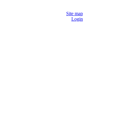
Site map
Login