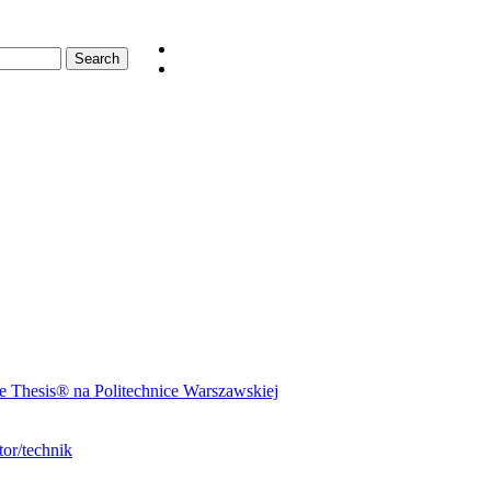
 Thesis® na Politechnice Warszawskiej
or/technik