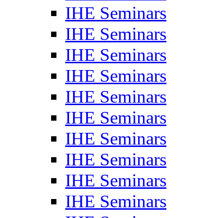
IHE Seminars
IHE Seminars
IHE Seminars
IHE Seminars
IHE Seminars
IHE Seminars
IHE Seminars
IHE Seminars
IHE Seminars
IHE Seminars