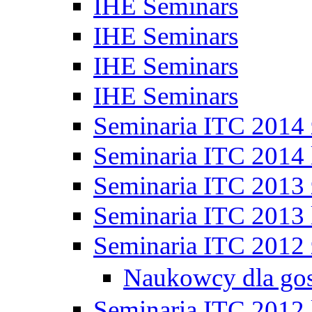
IHE Seminars
IHE Seminars
IHE Seminars
IHE Seminars
Seminaria ITC 2014
Seminaria ITC 2014 
Seminaria ITC 2013
Seminaria ITC 2013 
Seminaria ITC 2012
Naukowcy dla go
Seminaria ITC 2012 