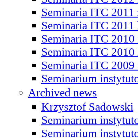
Seminaria ITC 2011
Seminaria ITC 2011 
Seminaria ITC 2010
Seminaria ITC 2010 
Seminaria ITC 2009
Seminarium instytut
Archived news
Krzysztof Sadowski
Seminarium instytut
Seminarium instytut