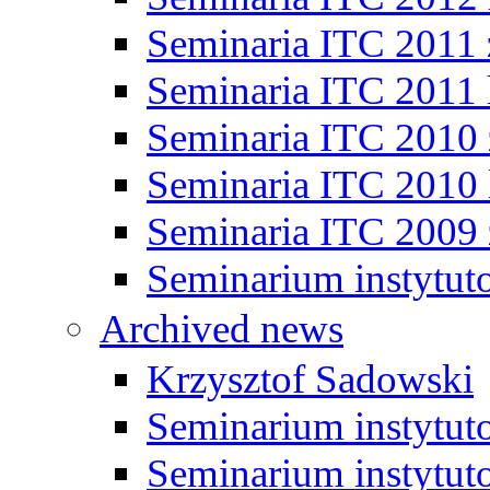
Seminaria ITC 2011
Seminaria ITC 2011 
Seminaria ITC 2010
Seminaria ITC 2010 
Seminaria ITC 2009
Seminarium instytut
Archived news
Krzysztof Sadowski
Seminarium instytut
Seminarium instytut