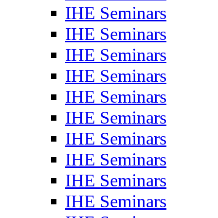
IHE Seminars
IHE Seminars
IHE Seminars
IHE Seminars
IHE Seminars
IHE Seminars
IHE Seminars
IHE Seminars
IHE Seminars
IHE Seminars