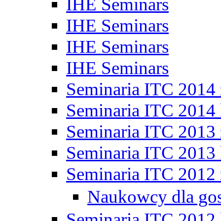
IHE Seminars
IHE Seminars
IHE Seminars
IHE Seminars
Seminaria ITC 2014
Seminaria ITC 2014 
Seminaria ITC 2013
Seminaria ITC 2013 
Seminaria ITC 2012
Naukowcy dla go
Seminaria ITC 2012 