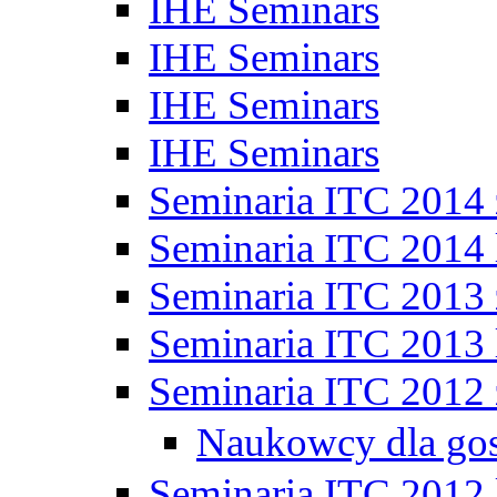
IHE Seminars
IHE Seminars
IHE Seminars
IHE Seminars
Seminaria ITC 2014
Seminaria ITC 2014 
Seminaria ITC 2013
Seminaria ITC 2013 
Seminaria ITC 2012
Naukowcy dla go
Seminaria ITC 2012 