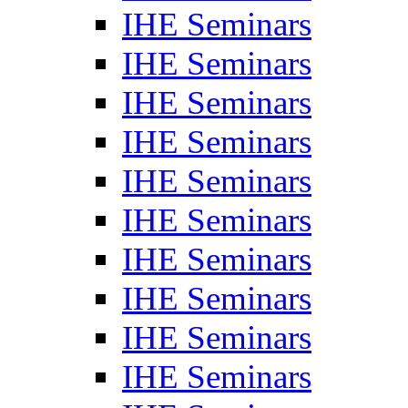
IHE Seminars
IHE Seminars
IHE Seminars
IHE Seminars
IHE Seminars
IHE Seminars
IHE Seminars
IHE Seminars
IHE Seminars
IHE Seminars