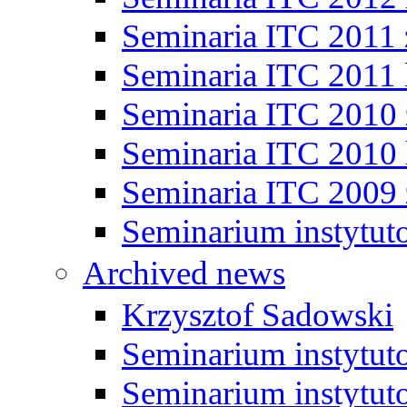
Seminaria ITC 2011
Seminaria ITC 2011 
Seminaria ITC 2010
Seminaria ITC 2010 
Seminaria ITC 2009
Seminarium instytut
Archived news
Krzysztof Sadowski
Seminarium instytut
Seminarium instytut